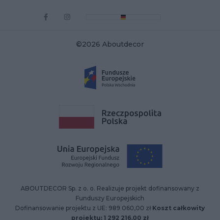
©2026 Aboutdecor
ABOUTDECOR Sp. z o. o. Realizuje projekt dofinansowany z
Funduszy Europejskich
Dofinansowanie projektu z UE: 989 060,00 zł
Koszt całkowity
projektu: 1 292 216,00 zł