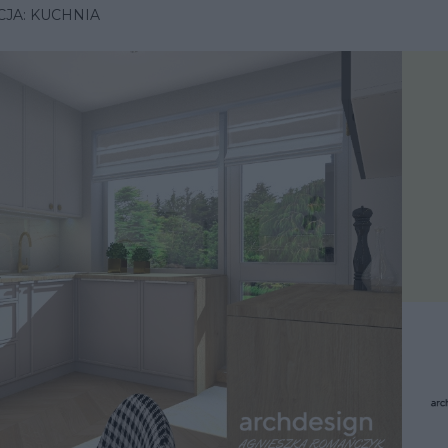
CJA: KUCHNIA