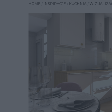
HOME
INSPIRACJE
KUCHNIA
WIZUALIZA