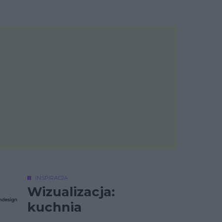
INSPIRACJA
Wizualizacja:
kuchnia