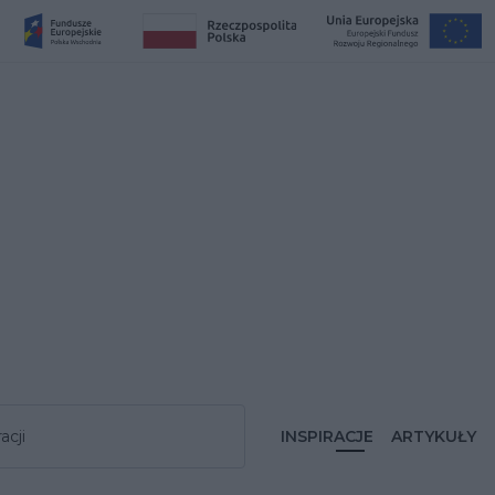
acji
INSPIRACJE
ARTYKUŁY