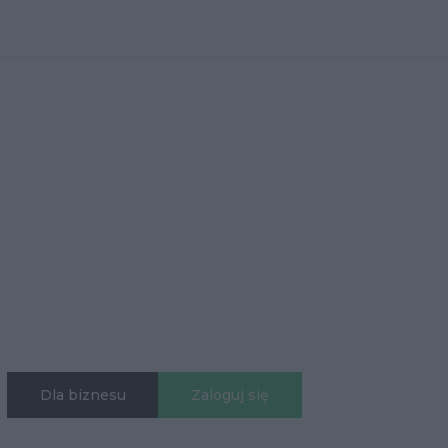
Dla biznesu
Zaloguj się