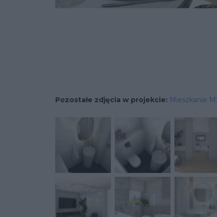
Pozostałe zdjęcia w projekcie:
Mieszkanie M2