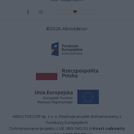
©2026 Aboutdecor
ABOUTDECOR Sp. z o. o. Realizuje projekt dofinansowany z
Funduszy Europejskich
Dofinansowanie projektu z UE: 989 060,00 zł
Koszt całkowity