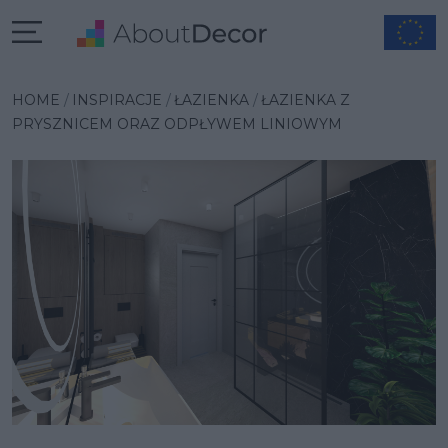
Wybrana inspiracja
HOME
INSPIRACJE
ŁAZIENKA
ŁAZIENKA Z
PRYSZNICEM ORAZ ODPŁYWEM LINIOWYM