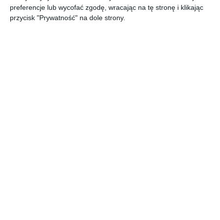
preferencje lub wycofać zgodę, wracając na tę stronę i klikając
przycisk "Prywatność" na dole strony.