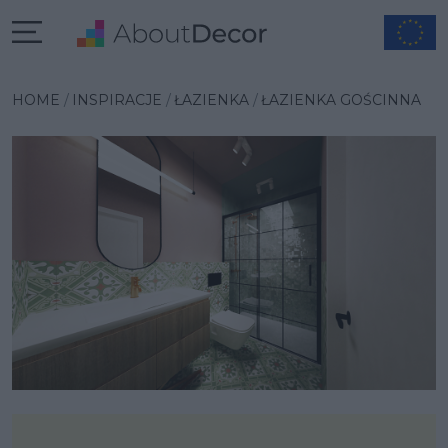
Wybrana inspiracja
HOME
INSPIRACJE
ŁAZIENKA
ŁAZIENKA GOŚCINNA