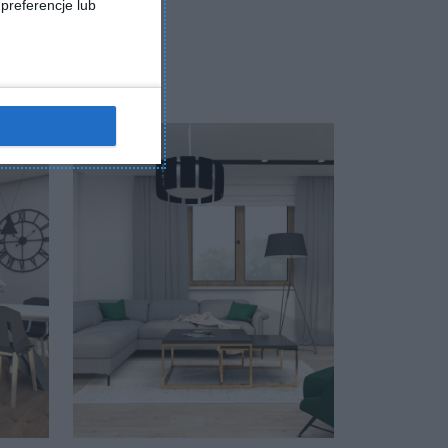
preferencje lub