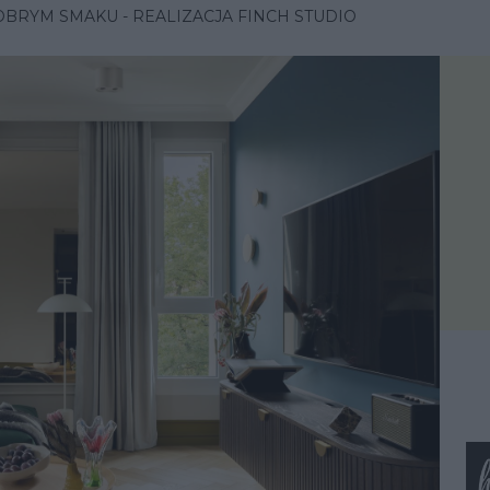
OBRYM SMAKU - REALIZACJA FINCH STUDIO