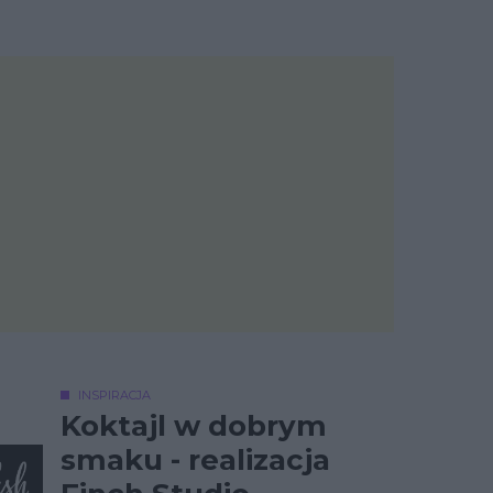
INSPIRACJA
Koktajl w dobrym
smaku - realizacja