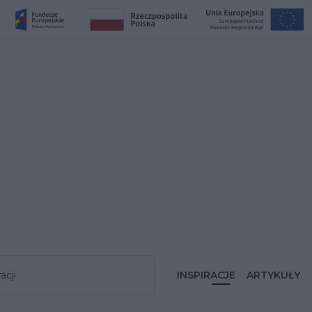
acji
INSPIRACJE
ARTYKUŁY