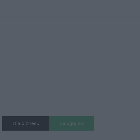
Dla biznesu
Zaloguj się