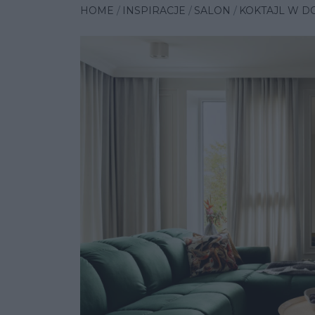
HOME
INSPIRACJE
SALON
KOKTAJL W D