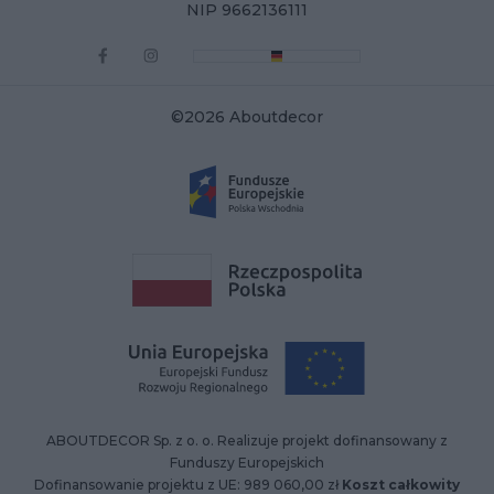
NIP 9662136111
©2026 Aboutdecor
ABOUTDECOR Sp. z o. o. Realizuje projekt dofinansowany z
Funduszy Europejskich
Dofinansowanie projektu z UE: 989 060,00 zł
Koszt całkowity