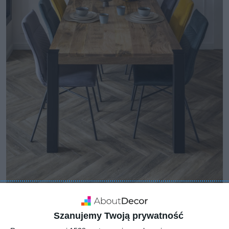
Szanujemy Twoją prywatność