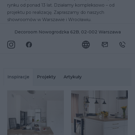
rynku od ponad 13 lat. Działamy kompleksowo – od
projektu po realizację. Zapraszamy do naszych
showroomów w Warszawie i Wrocławiu.
Decoroom Nowogrodzka 62B, 02-002 Warszawa
Inspiracje
Projekty
Artykuły