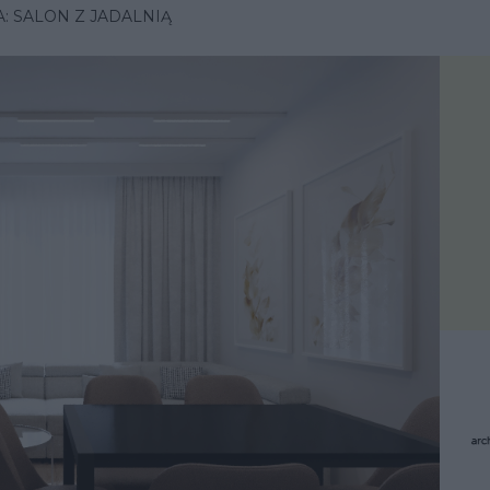
: SALON Z JADALNIĄ