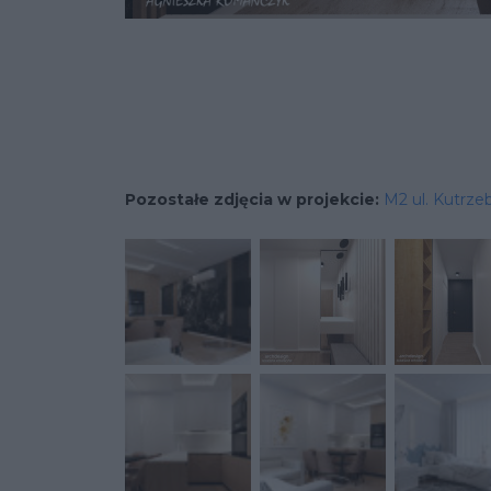
Pozostałe zdjęcia w projekcie:
M2 ul. Kutrze