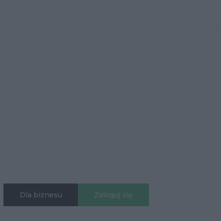
Dla biznesu
Zaloguj się