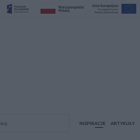
acji
INSPIRACJE
ARTYKUŁY