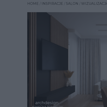
HOME
INSPIRACJE
SALON
WIZUALIZACJA