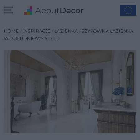
Wybrana inspiracja
HOME
INSPIRACJE
ŁAZIENKA
SZYKOWNA ŁAZIENKA
W POŁUDNIOWY STYLU