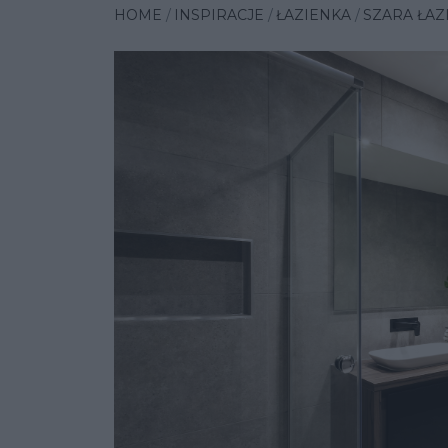
HOME
INSPIRACJE
ŁAZIENKA
SZARA ŁAZ