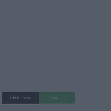
Dla biznesu
Zaloguj się