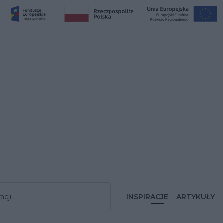
acji
INSPIRACJE
ARTYKUŁY