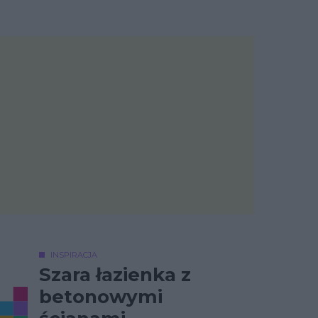
INSPIRACJA
Szara łazienka z
betonowymi