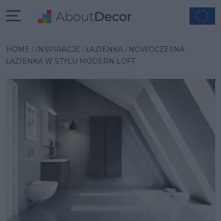
Wybrana inspiracja
HOME
INSPIRACJE
ŁAZIENKA
NOWOCZESNA
ŁAZIENKA W STYLU MODERN LOFT