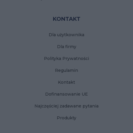
KONTAKT
Dla użytkownika
Dla firmy
Polityka Prywatności
Regulamin
Kontakt
Dofinansowanie UE
Najczęściej zadawane pytania
Produkty