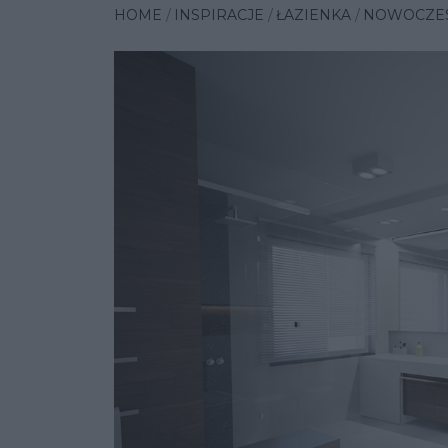
HOME
INSPIRACJE
ŁAZIENKA
NOWOCZESN