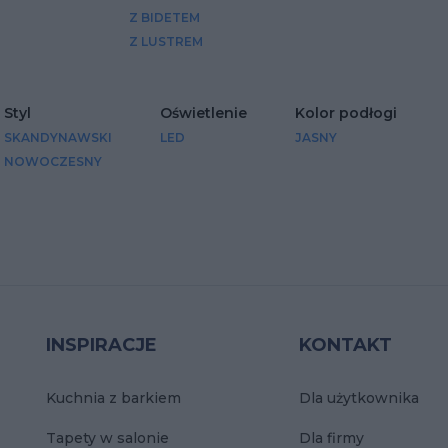
Z BIDETEM
Z LUSTREM
Styl
Oświetlenie
Kolor podłogi
SKANDYNAWSKI
LED
JASNY
NOWOCZESNY
INSPIRACJE
KONTAKT
Kuchnia z barkiem
Dla użytkownika
Tapety w salonie
Dla firmy