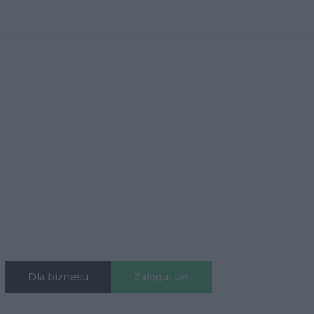
Dla biznesu
Zaloguj się