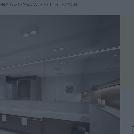
A ŁAZIENKA W BIELI I BRĄZACH