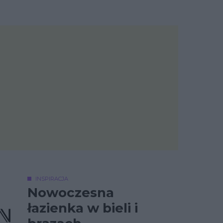
INSPIRACJA
Nowoczesna
łazienka w bieli i