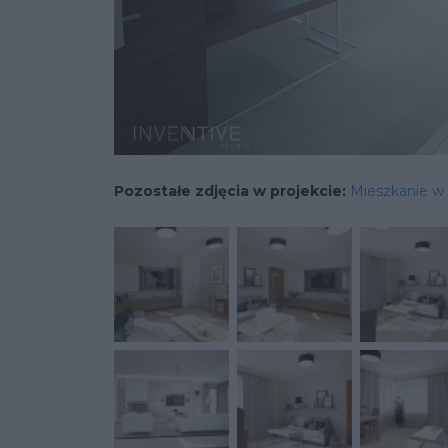
Pozostałe zdjęcia w projekcie:
Mieszkanie w 