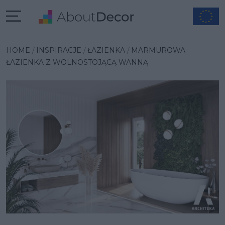
Wybrana inspiracja
HOME
INSPIRACJE
ŁAZIENKA
MARMUROWA
ŁAZIENKA Z WOLNOSTOJĄCĄ WANNĄ