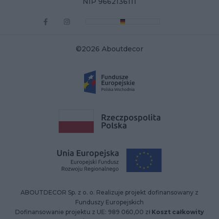
NIP 9662136111
©2026 Aboutdecor
ABOUTDECOR Sp. z o. o. Realizuje projekt dofinansowany z
Funduszy Europejskich
Dofinansowanie projektu z UE: 989 060,00 zł
Koszt całkowity