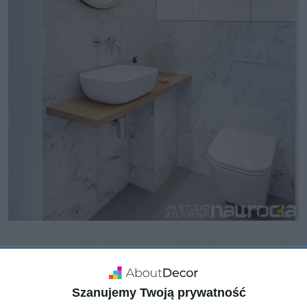
Szanujemy Twoją prywatność