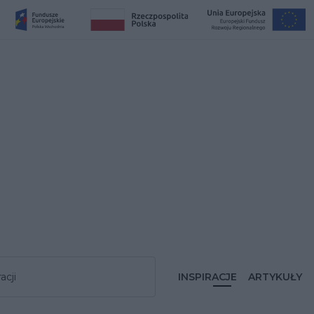
acji
INSPIRACJE
ARTYKUŁY