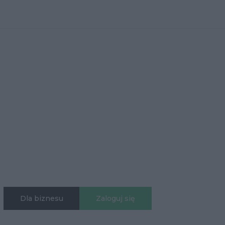
Dla biznesu
Zaloguj się