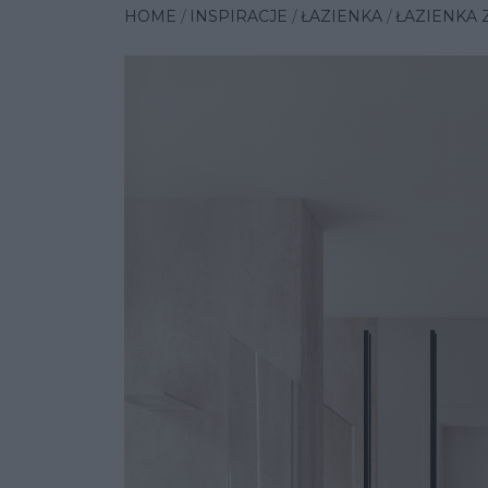
HOME
INSPIRACJE
ŁAZIENKA
ŁAZIENKA 