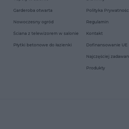
Garderoba otwarta
Polityka Prywatnośc
Nowoczesny ogród
Regulamin
Ściana z telewizorem w salonie
Kontakt
Płytki betonowe do łazienki
Dofinansowanie UE
Najczęściej zadawan
Produkty