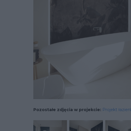
Pozostałe zdjęcia w projekcie:
Projekt łazie