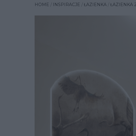
HOME
INSPIRACJE
ŁAZIENKA
ŁAZIENKA 