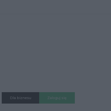
Dla biznesu
Zaloguj się