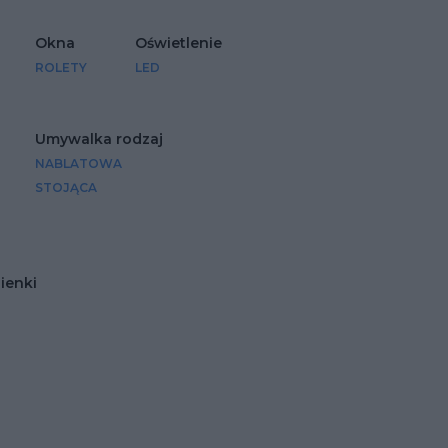
Okna
Oświetlenie
ROLETY
LED
Umywalka rodzaj
NABLATOWA
STOJĄCA
ienki