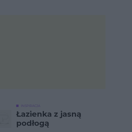
INSPIRACJA
Łazienka z jasną
podłogą