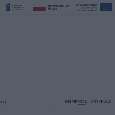
acji
INSPIRACJE
ARTYKUŁY