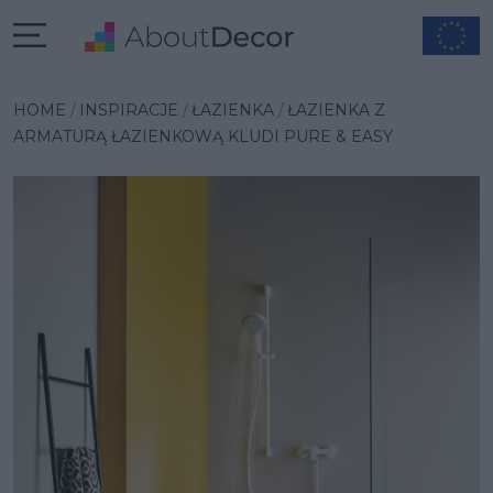
Wybrana inspiracja
HOME
INSPIRACJE
ŁAZIENKA
ŁAZIENKA Z
ARMATURĄ ŁAZIENKOWĄ KLUDI PURE & EASY