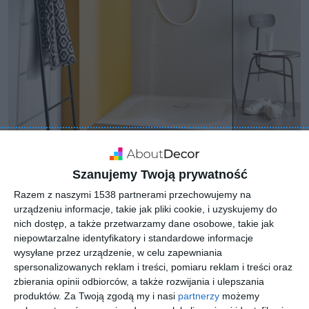
Szanujemy Twoją prywatność
Razem z naszymi 1538 partnerami przechowujemy na
urządzeniu informacje, takie jak pliki cookie, i uzyskujemy do
nich dostęp, a także przetwarzamy dane osobowe, takie jak
niepowtarzalne identyfikatory i standardowe informacje
wysyłane przez urządzenie, w celu zapewniania
spersonalizowanych reklam i treści, pomiaru reklam i treści oraz
zbierania opinii odbiorców, a także rozwijania i ulepszania
produktów.
Za Twoją zgodą my i nasi
partnerzy
możemy