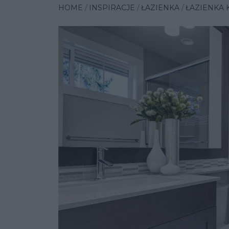
HOME
INSPIRACJE
ŁAZIENKA
ŁAZIENKA 