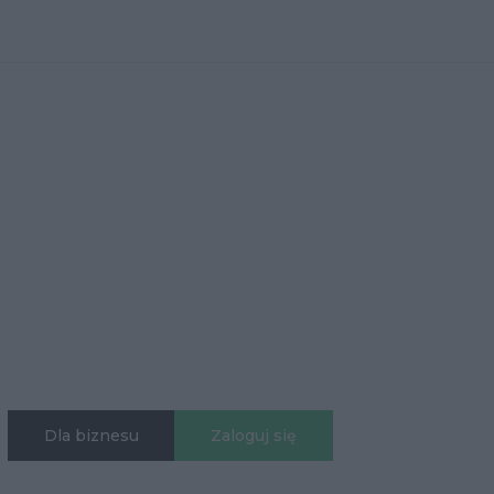
Dla biznesu
Zaloguj się