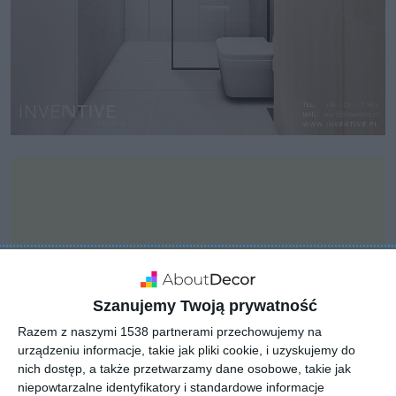
Szanujemy Twoją prywatność
Razem z naszymi 1538 partnerami przechowujemy na
urządzeniu informacje, takie jak pliki cookie, i uzyskujemy do
nich dostęp, a także przetwarzamy dane osobowe, takie jak
niepowtarzalne identyfikatory i standardowe informacje