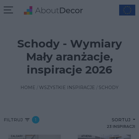
Schody - Wymiary
Mały aranżacje,
inspiracje 2026
HOME
WSZYSTKIE INSPIRACJE
SCHODY
FILTRUJ
1
SORTUJ
23 INSPIRACJI