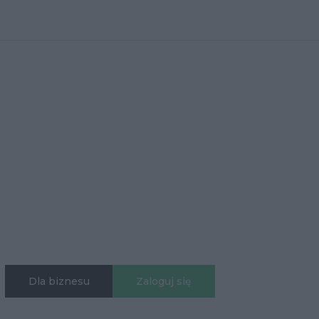
Dla biznesu
Zaloguj się