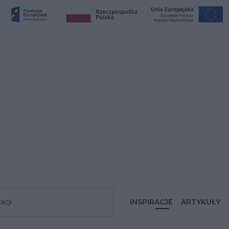
acji
INSPIRACJE
ARTYKUŁY