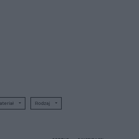
ateriał
Rodzaj