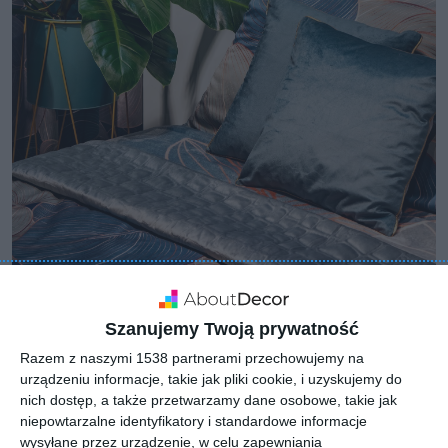
Szanujemy Twoją prywatność
Razem z naszymi 1538 partnerami przechowujemy na
urządzeniu informacje, takie jak pliki cookie, i uzyskujemy do
nich dostęp, a także przetwarzamy dane osobowe, takie jak
niepowtarzalne identyfikatory i standardowe informacje
wysyłane przez urządzenie, w celu zapewniania