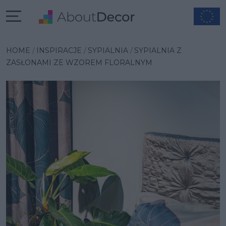
Wybrana inspiracja
HOME
INSPIRACJE
SYPIALNIA
SYPIALNIA Z
ZASŁONAMI ZE WZOREM FLORALNYM