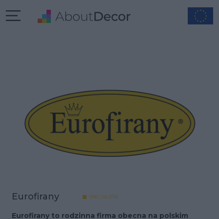
Eurofirany
SPECJALISTA
Eurofirany to rodzinna firma obecna na polskim