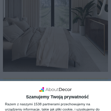
Szanujemy Twoją prywatność
Razem z naszymi 1538 partnerami przechowujemy na
urządzeniu informacje, takie jak pliki cookie, i uzyskujemy do