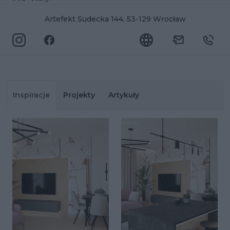
Artefekt Sudecka 144, 53-129 Wrocław
Inspiracje
Projekty
Artykuły