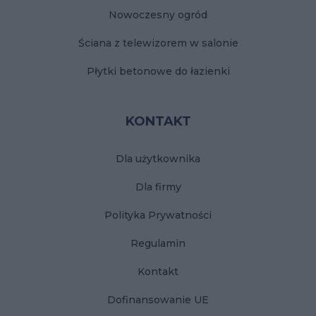
Nowoczesny ogród
Ściana z telewizorem w salonie
Płytki betonowe do łazienki
KONTAKT
Dla użytkownika
Dla firmy
Polityka Prywatności
Regulamin
Kontakt
Dofinansowanie UE