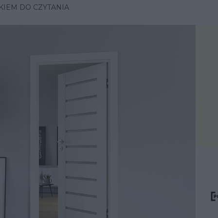
KIEM DO CZYTANIA