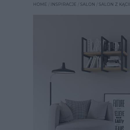
HOME
INSPIRACJE
SALON
SALON Z KĄCI