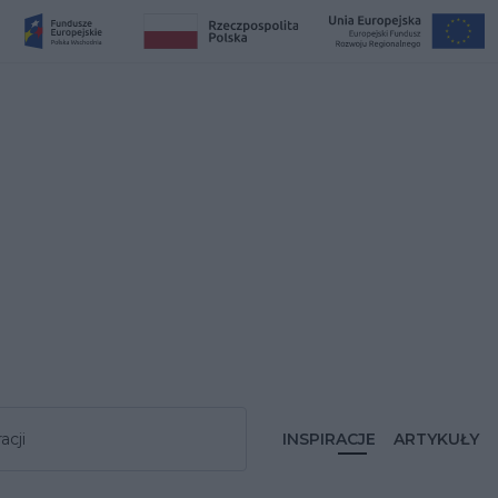
acji
INSPIRACJE
ARTYKUŁY