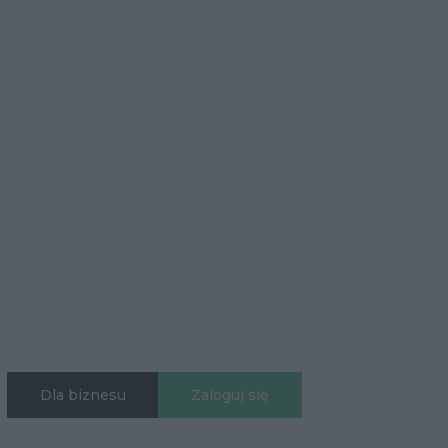
Dla biznesu
Zaloguj się