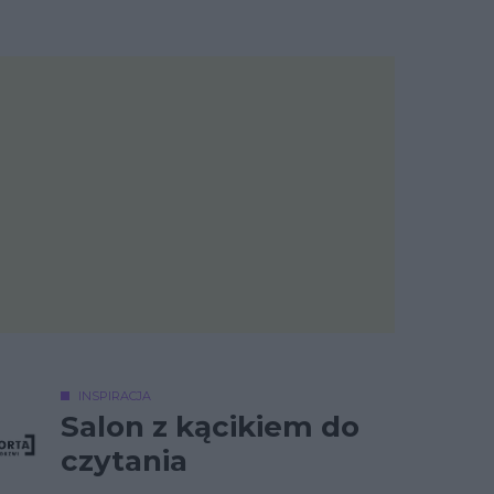
INSPIRACJA
Salon z kącikiem do
czytania