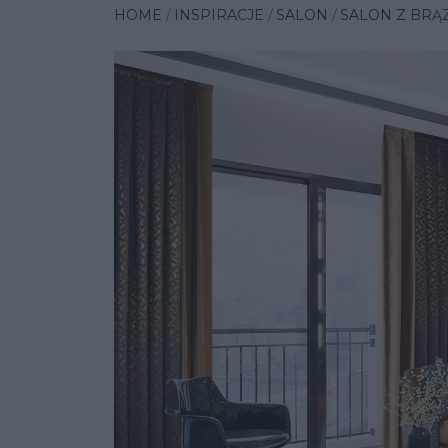
HOME
INSPIRACJE
SALON
SALON Z BRĄ