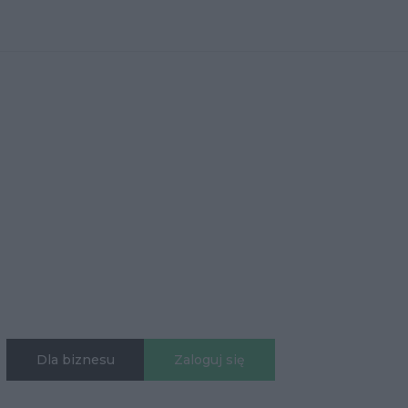
Dla biznesu
Zaloguj się