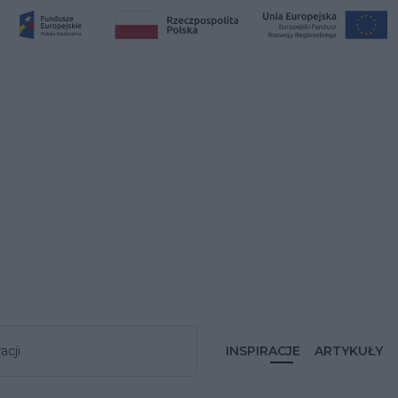
acji
INSPIRACJE
ARTYKUŁY