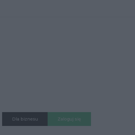
Dla biznesu
Zaloguj się