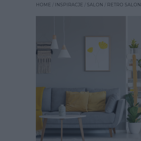
HOME
INSPIRACJE
SALON
RETRO SALON