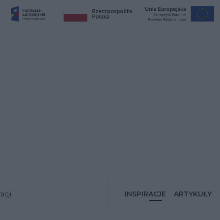
acji
INSPIRACJE
ARTYKUŁY