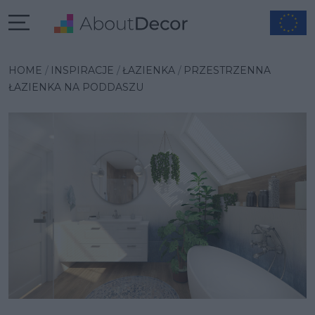
Wybrana inspiracja
HOME
INSPIRACJE
ŁAZIENKA
PRZESTRZENNA
ŁAZIENKA NA PODDASZU