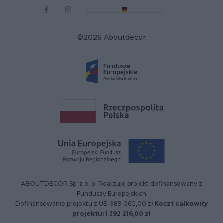
©2026 Aboutdecor
ABOUTDECOR Sp. z o. o. Realizuje projekt dofinansowany z
Funduszy Europejskich
Dofinansowanie projektu z UE: 989 060,00 zł
Koszt całkowity
projektu: 1 292 216,00 zł