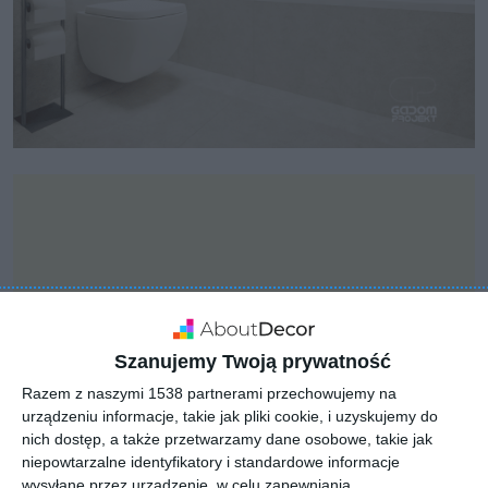
Szanujemy Twoją prywatność
Razem z naszymi 1538 partnerami przechowujemy na
urządzeniu informacje, takie jak pliki cookie, i uzyskujemy do
nich dostęp, a także przetwarzamy dane osobowe, takie jak
niepowtarzalne identyfikatory i standardowe informacje
wysyłane przez urządzenie, w celu zapewniania