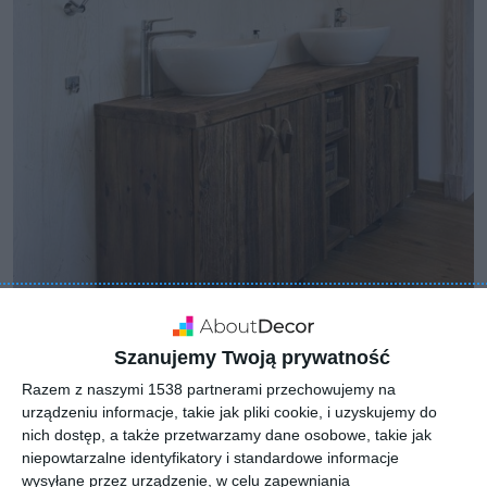
Szanujemy Twoją prywatność
Razem z naszymi 1538 partnerami przechowujemy na
urządzeniu informacje, takie jak pliki cookie, i uzyskujemy do
nich dostęp, a także przetwarzamy dane osobowe, takie jak
niepowtarzalne identyfikatory i standardowe informacje
wysyłane przez urządzenie, w celu zapewniania