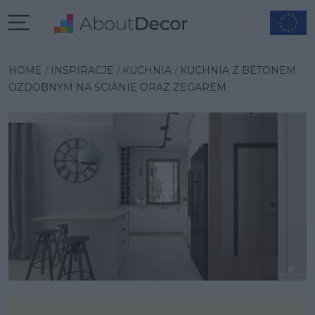
Wybrana inspiracja
HOME
INSPIRACJE
KUCHNIA
KUCHNIA Z BETONEM
OZDOBNYM NA ŚCIANIE ORAZ ZEGAREM