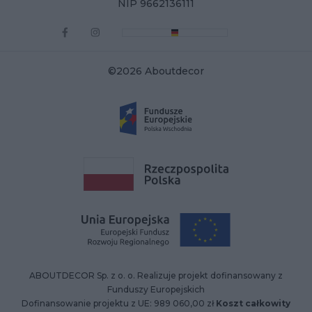
NIP 9662136111
©2026 Aboutdecor
ABOUTDECOR Sp. z o. o. Realizuje projekt dofinansowany z
Funduszy Europejskich
Dofinansowanie projektu z UE: 989 060,00 zł
Koszt całkowity