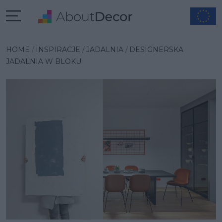
Wybrana inspiracja
HOME
INSPIRACJE
JADALNIA
DESIGNERSKA
JADALNIA W BLOKU