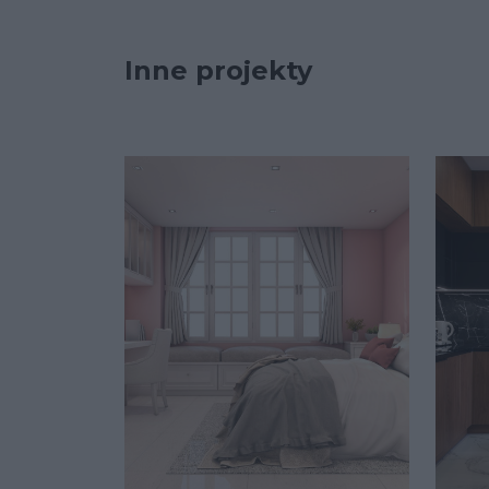
Inne projekty