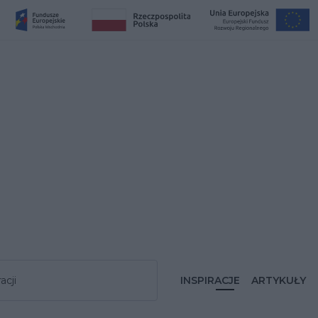
acji
INSPIRACJE
ARTYKUŁY