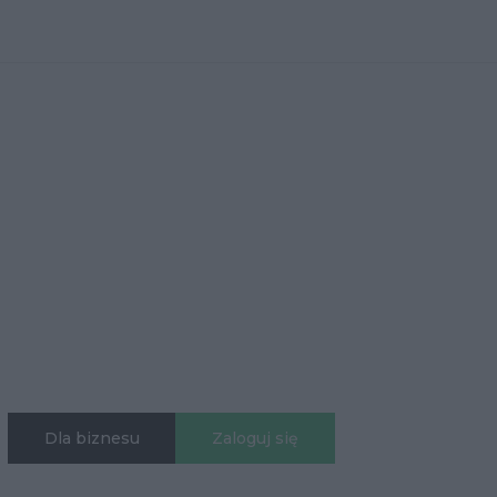
Dla biznesu
Zaloguj się