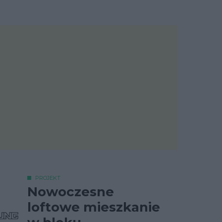
PROJEKT
Nowoczesne
loftowe mieszkanie