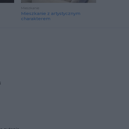
Mieszkanie
Mieszkanie z artystycznym
charakterem
i