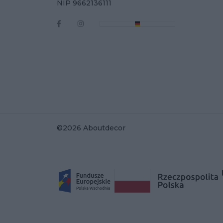
NIP 9662136111
©2026 Aboutdecor