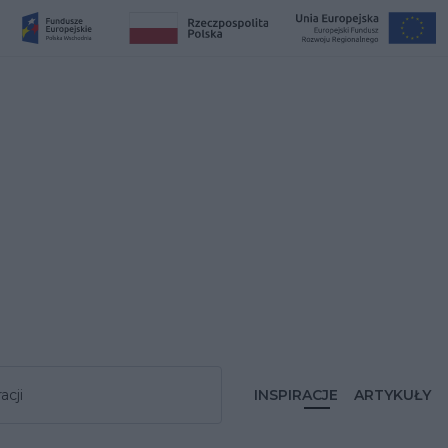
acji
INSPIRACJE
ARTYKUŁY