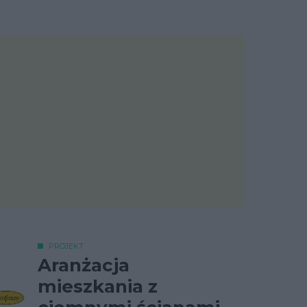
PROJEKT
Aranżacja
mieszkania z