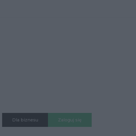
Dla biznesu
Zaloguj się