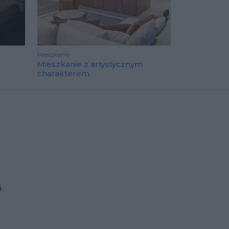
Mieszkanie
Mieszkanie z artystycznym
charakterem
i