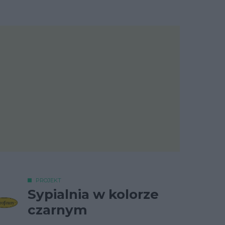
PROJEKT
Sypialnia w kolorze
czarnym