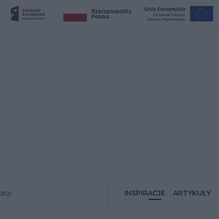
acji
INSPIRACJE
ARTYKUŁY