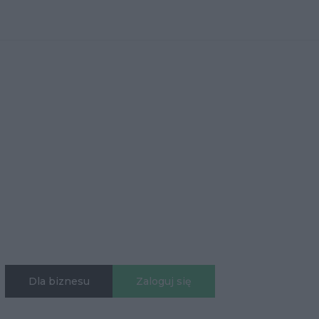
Dla biznesu
Zaloguj się