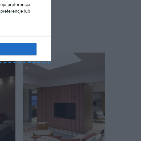
oje preferencje
preferencje lub