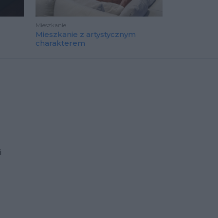
Mieszkanie
Mieszkanie z artystycznym
charakterem
i