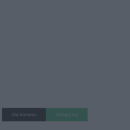
Dla biznesu
Zaloguj się