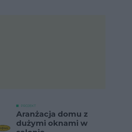
PROJEKT
Aranżacja domu z
dużymi oknami w