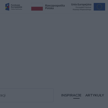
acji
INSPIRACJE
ARTYKUŁY