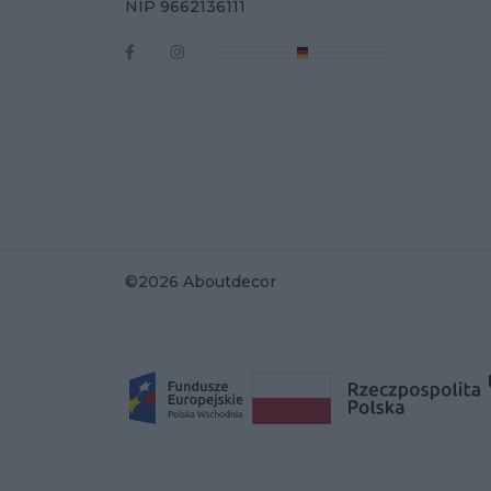
NIP 9662136111
©2026 Aboutdecor