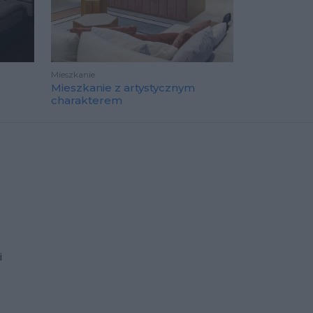
Mieszkanie
Mieszkanie z artystycznym
charakterem
i