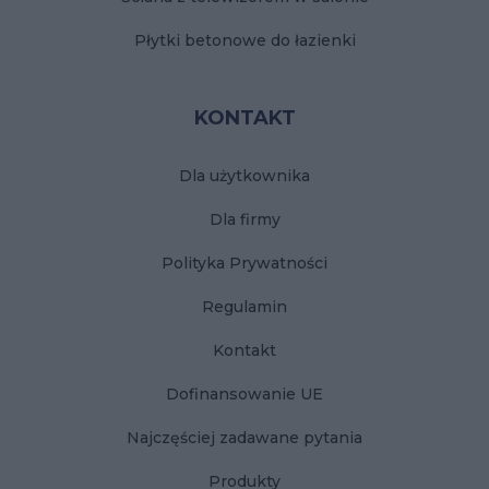
Płytki betonowe do łazienki
KONTAKT
Dla użytkownika
Dla firmy
Polityka Prywatności
Regulamin
Kontakt
Dofinansowanie UE
Najczęściej zadawane pytania
Produkty