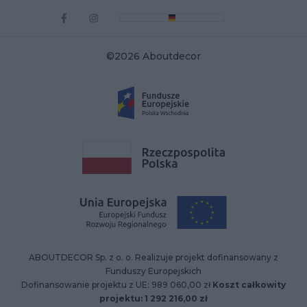
©2026 Aboutdecor
ABOUTDECOR Sp. z o. o. Realizuje projekt dofinansowany z
Funduszy Europejskich
Dofinansowanie projektu z UE: 989 060,00 zł
Koszt całkowity
projektu: 1 292 216,00 zł