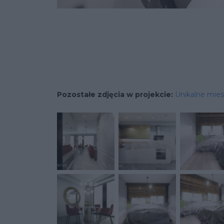
Pozostałe zdjęcia w projekcie:
Unikalne mies