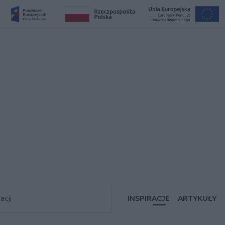
acji
INSPIRACJE
ARTYKUŁY