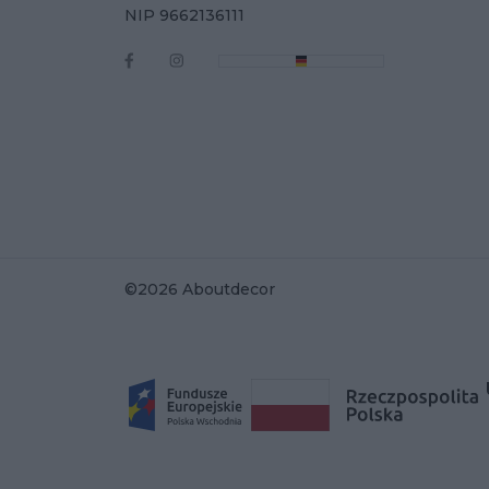
NIP 9662136111
©2026 Aboutdecor