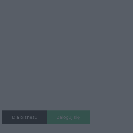
Dla biznesu
Zaloguj się