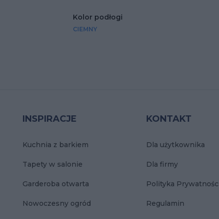
Kolor podłogi
CIEMNY
INSPIRACJE
KONTAKT
Kuchnia z barkiem
Dla użytkownika
Tapety w salonie
Dla firmy
Garderoba otwarta
Polityka Prywatnośc
Nowoczesny ogród
Regulamin