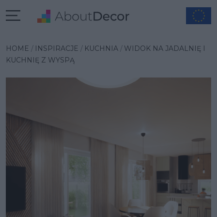
Wybrana inspiracja
HOME
INSPIRACJE
KUCHNIA
WIDOK NA JADALNIĘ I
KUCHNIĘ Z WYSPĄ