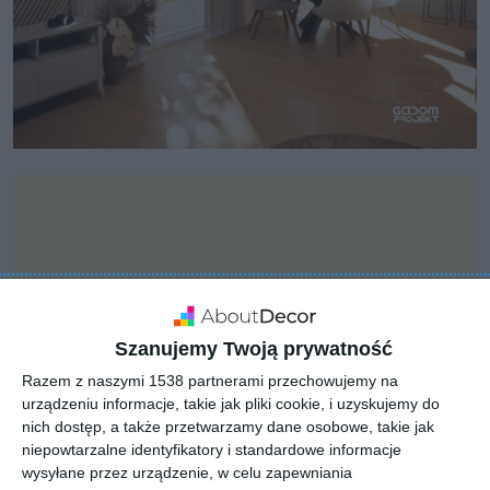
Szanujemy Twoją prywatność
Razem z naszymi 1538 partnerami przechowujemy na
urządzeniu informacje, takie jak pliki cookie, i uzyskujemy do
nich dostęp, a także przetwarzamy dane osobowe, takie jak
niepowtarzalne identyfikatory i standardowe informacje
wysyłane przez urządzenie, w celu zapewniania