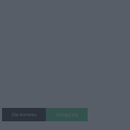
Dla biznesu
Zaloguj się