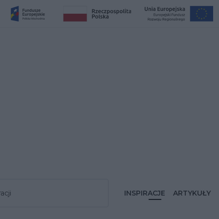
acji
INSPIRACJE
ARTYKUŁY