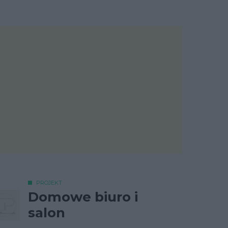
PROJEKT
Domowe biuro i
salon