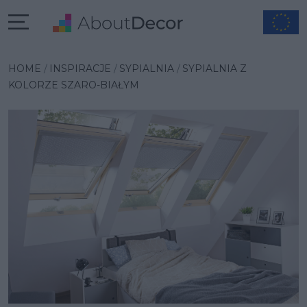
Wybrana inspiracja
HOME
INSPIRACJE
SYPIALNIA
SYPIALNIA Z
KOLORZE SZARO-BIAŁYM