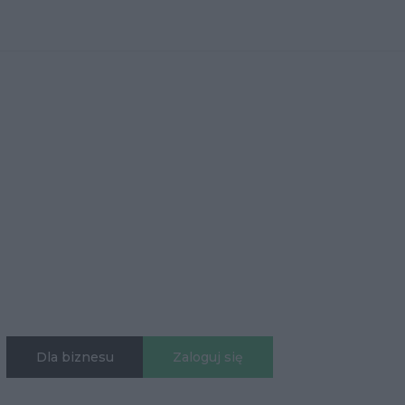
Dla biznesu
Zaloguj się