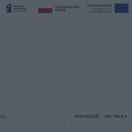
acji
INSPIRACJE
ARTYKUŁY