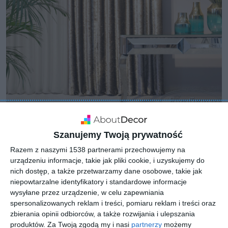
Szanujemy Twoją prywatność
Razem z naszymi 1538 partnerami przechowujemy na
urządzeniu informacje, takie jak pliki cookie, i uzyskujemy do
nich dostęp, a także przetwarzamy dane osobowe, takie jak
niepowtarzalne identyfikatory i standardowe informacje
wysyłane przez urządzenie, w celu zapewniania
spersonalizowanych reklam i treści, pomiaru reklam i treści oraz
zbierania opinii odbiorców, a także rozwijania i ulepszania
produktów.
Za Twoją zgodą my i nasi
partnerzy
możemy